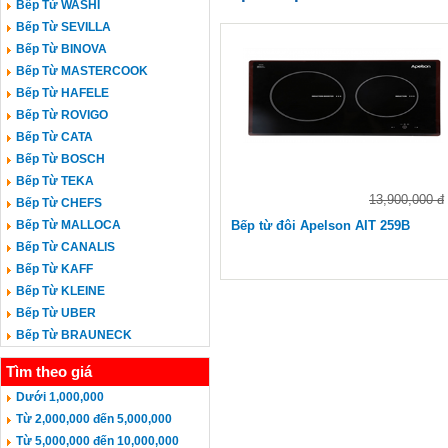
Bếp Từ WASHI
Bếp Từ SEVILLA
Bếp Từ BINOVA
Bếp Từ MASTERCOOK
Bếp Từ HAFELE
Bếp Từ ROVIGO
Bếp Từ CATA
Bếp Từ BOSCH
Bếp Từ TEKA
13,900,000 đ
Bếp Từ CHEFS
Bếp Từ MALLOCA
Bếp từ đôi Apelson AIT 259B
Bếp Từ CANALIS
Bếp Từ KAFF
Bếp Từ KLEINE
Bếp Từ UBER
Bếp Từ BRAUNECK
Tìm theo giá
Dưới 1,000,000
Từ 2,000,000 đến 5,000,000
Từ 5,000,000 đến 10,000,000