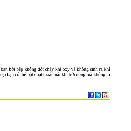
bạn bởi bếp không đốt cháy khí oxy và không sinh ra khí
i bạn có thể bật quạt thoải mái khi trời nóng mà không lo