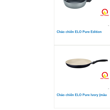
Chảo chiên ELO Pure Edition
Chảo chiên ELO Pure Ivory (màu
ngà)