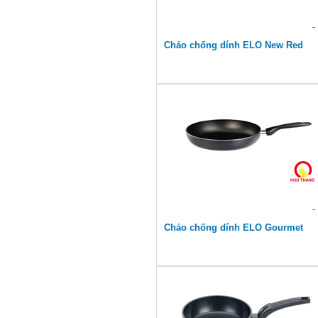
Chảo chống dính ELO New Red
Chảo chống dính ELO Gourmet