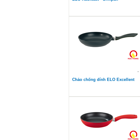
Chảo chống dính ELO Excellent