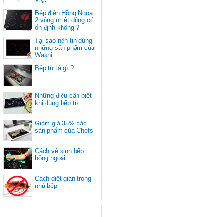
Bếp điện Hồng Ngoại
2 vòng nhiệt dùng có
ổn định không ?
Tại sao nên tin dùng
những sản phẩm của
Washi
Bếp từ là gì ?
Những điều cần biết
khi dùng bếp từ
Giảm giá 35% các
sản phẩm của Chefs
Cách vệ sinh bếp
hồng ngoại
Cách diệt gián trong
nhà bếp