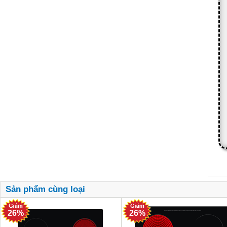
Sản phẩm cùng loại
26%
26%