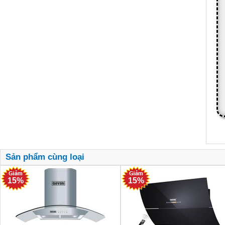
Sản phẩm cùng loại
15%
15%