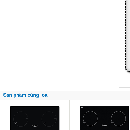
Sản phẩm cùng loại